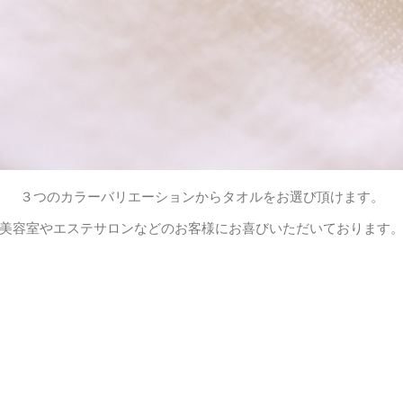
３つのカラーバリエーションからタオルをお選び頂けます。
美容室やエステサロンなどのお客様にお喜びいただいております