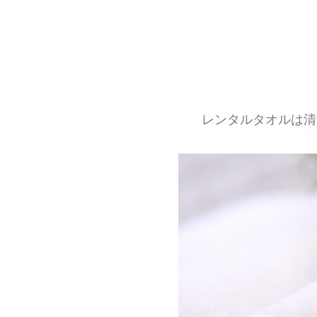
レンタルタオルは清