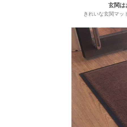
玄関は
きれいな玄関マッ