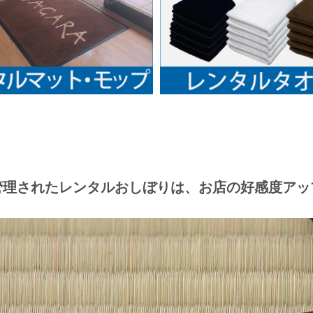
管理されたレンタルおしぼりは、お店の好感度アッ