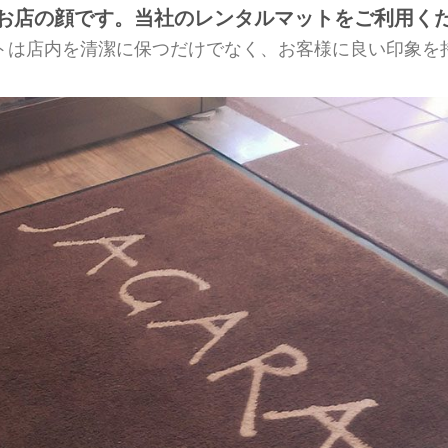
お店の顔です。当社のレンタルマットをご利用く
トは店内を清潔に保つだけでなく、お客様に良い印象を