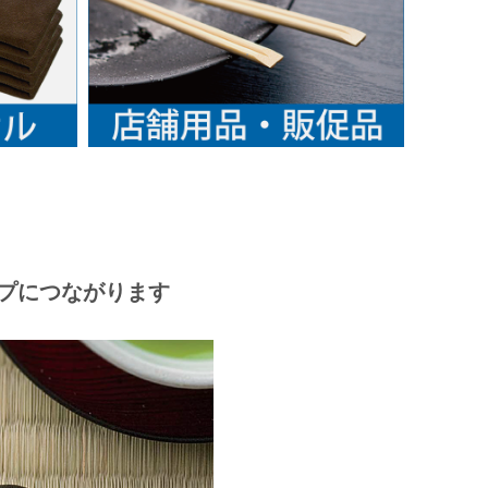
プにつながります