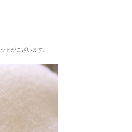
リットがございます。