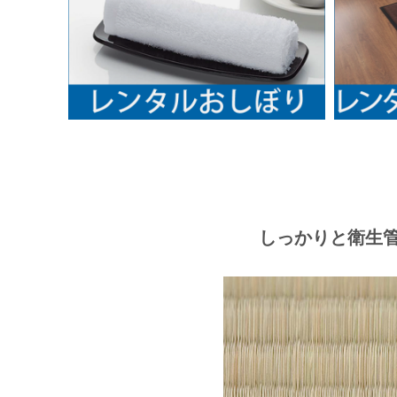
しっかりと衛生