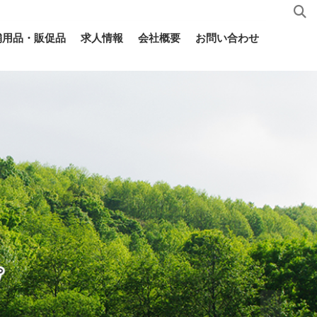
舗用品・販促品
求人情報
会社概要
お問い合わせ