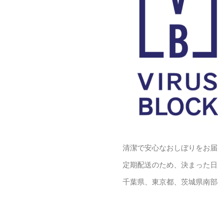
清潔で安心なおしぼりをお届
定期配送のため、決まった日
千葉県、東京都、茨城県南部