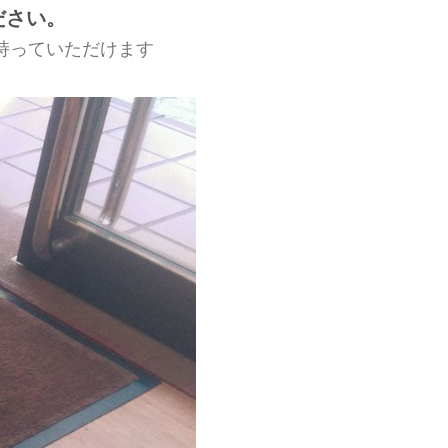
ださい。
持っていただけます