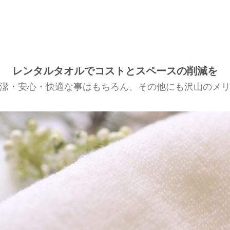
レンタルタオルでコストとスペースの削減を
潔・安心・快適な事はもちろん、その他にも沢山のメ