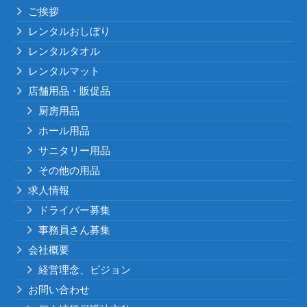
ご挨拶
レンタルおしぼり
レンタルタオル
レンタルマット
店舗用品・販促品
厨房用品
ホール用品
サニタリー用品
その他の用品
求人情報
ドライバー募集
事務員さん募集
会社概要
経営理念、ビジョン
お問い合わせ