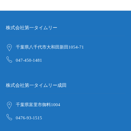
株式会社第一タイムリー
千葉県八千代市大和田新田1054-71
047-450-1481
株式会社第一タイムリー成田
千葉県富里市御料1004
0476-93-1515