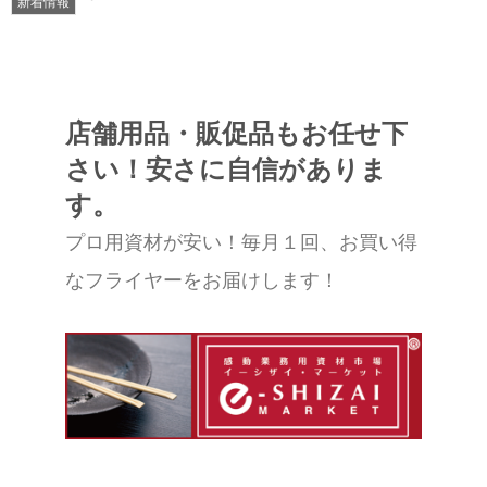
新着情報
店舗用品・販促品もお任せ下
さい！安さに自信がありま
す。
プロ用資材が安い！毎月１回、お買い得
なフライヤーをお届けします！