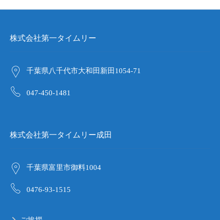
株式会社第一タイムリー
千葉県八千代市大和田新田1054-71
047-450-1481
株式会社第一タイムリー成田
千葉県富里市御料1004
0476-93-1515
ご挨拶