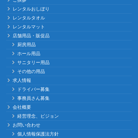
レンタルおしぼり
レンタルタオル
レンタルマット
店舗用品・販促品
厨房用品
ホール用品
サニタリー用品
その他の用品
求人情報
ドライバー募集
事務員さん募集
会社概要
経営理念、ビジョン
お問い合わせ
個人情報保護法方針