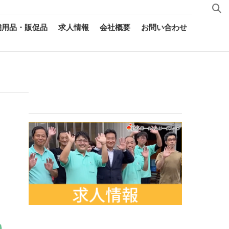
舗用品・販促品
求人情報
会社概要
お問い合わせ